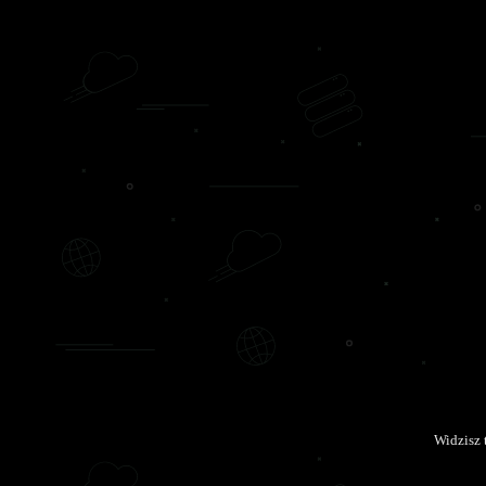
Widzisz 