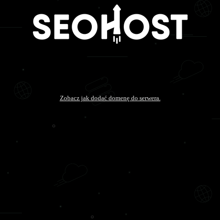
Zobacz jak dodać domenę do serwera.